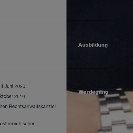
Ausbildung
it Juni 2020
Werdegang
Oktober 2016
chen Rechtsanwaltskanzlei
 österreichischen