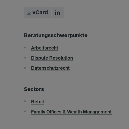
vCard
Beratungsschwerpunkte
Arbeitsrecht
Dispute Resolution
Datenschutzrecht
Sectors
Retail
Family Offices & Wealth Management