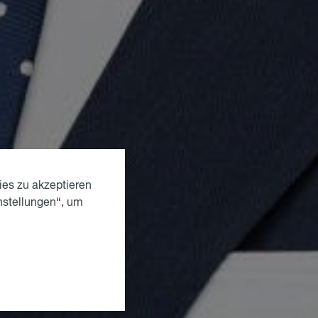
ies zu akzeptieren
nstellungen“, um