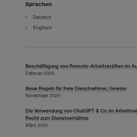
Sprachen
Deutsch
Englisch
Beschäftigung von Remote-Arbeitskräften im A
Februar 2026
Neue Regeln für freie Dienstnehmer, Gewinn
November 2025
Die Verwendung von ChatGPT & Co im Arbeitsver
Recht zum Dienstverhältnis
März 2025