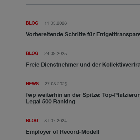
BLOG
11.03.2026
Vorbereitende Schritte für Entgelttranspar
BLOG
24.09.2025
Freie Dienstnehmer und der Kollektivvertr
NEWS
27.03.2025
fwp weiterhin an der Spitze: Top-Platzieru
Legal 500 Ranking
BLOG
31.07.2024
Employer of Record-Modell