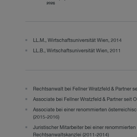
2026
LL.M., Wirtschaftsuniversität Wien, 2014
LL.B., Wirtschaftsuniversität Wien, 2011
Rechtsanwalt bei Fellner Wratzfeld & Partner se
Associate bei Fellner Wratzfeld & Partner seit 
Associate bei einer renommierten österreichis
(2015-2016)
Juristischer Mitarbeiter bei einer renommierten
Rechtsanwaltskanzlei (2011-2014)