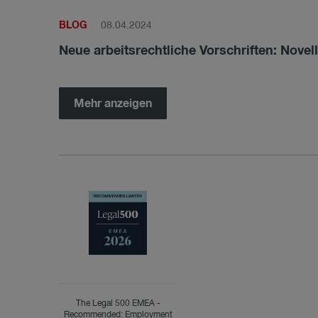
BLOG
08.04.2024
Neue arbeitsrechtliche Vorschriften: Nove
Mehr anzeigen
The Legal 500 EMEA -
Recommended: Employment