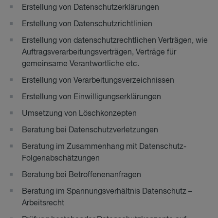
Erstellung von Datenschutzerklärungen
Erstellung von Datenschutzrichtlinien
Erstellung von datenschutzrechtlichen Verträgen, wie
Auftragsverarbeitungsverträgen, Verträge für
gemeinsame Verantwortliche etc.
Erstellung von Verarbeitungsverzeichnissen
Erstellung von Einwilligungserklärungen
Umsetzung von Löschkonzepten
Beratung bei Datenschutzverletzungen
Beratung im Zusammenhang mit Datenschutz-
Folgenabschätzungen
Beratung bei Betroffenenanfragen
Beratung im Spannungsverhältnis Datenschutz –
Arbeitsrecht