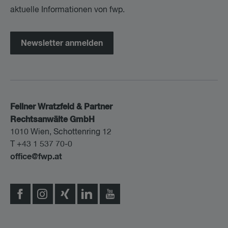
aktuelle Informationen von fwp.
Newsletter anmelden
Fellner Wratzfeld & Partner
Rechtsanwälte GmbH
1010 Wien, Schottenring 12
T +43 1 537 70-0
office@fwp.at