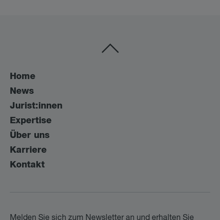
Home
News
Jurist:innen
Expertise
Über uns
Karriere
Kontakt
Melden Sie sich zum Newsletter an und erhalten Sie