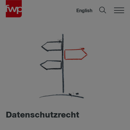
English
Datenschutzrecht