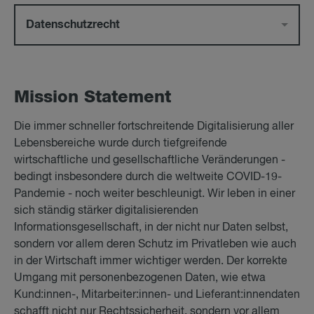
Datenschutzrecht
Mis­si­on State­ment
Die immer schneller fortschreitende Digitalisierung aller
Lebensbereiche wurde durch tiefgreifende
wirtschaftliche und gesellschaftliche Veränderungen -
bedingt insbesondere durch die weltweite COVID-19-
Pandemie - noch weiter beschleunigt. Wir leben in einer
sich ständig stärker digitalisierenden
Informationsgesellschaft, in der nicht nur Daten selbst,
sondern vor allem deren Schutz im Privatleben wie auch
in der Wirtschaft immer wichtiger werden. Der korrekte
Umgang mit personenbezogenen Daten, wie etwa
Kund:innen-, Mitarbeiter:innen- und Lieferant:innendaten
schafft nicht nur Rechtssicherheit, sondern vor allem