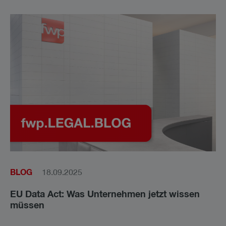
BLOG
18.09.2025
EU Data Act: Was Unternehmen jetzt wissen
müssen