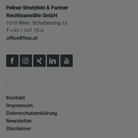
Fellner Wratzfeld & Partner
Rechtsanwälte GmbH
1010 Wien, Schottenring 12
T +43 1 537 70-0
office@fwp.at
Kontakt
Impressum
Datenschutzerklärung
Newsletter
Disclaimer