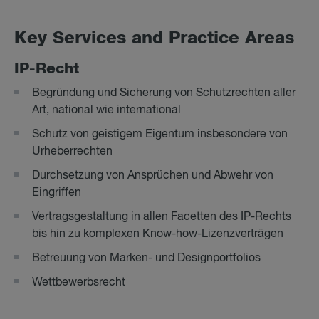
Key Ser­vices and Prac­tice Are­as
IP-Recht
Begründung und Sicherung von Schutzrechten aller
Art, national wie international
Schutz von geistigem Eigentum insbesondere von
Urheberrechten
Durchsetzung von Ansprüchen und Abwehr von
Eingriffen
Vertragsgestaltung in allen Facetten des IP-Rechts
bis hin zu komplexen Know-how-Lizenzverträgen
Betreuung von Marken- und Designportfolios
Wettbewerbsrecht