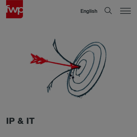
English
IP & IT