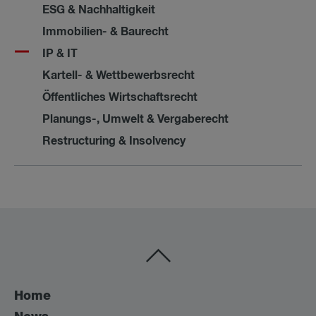
ESG & Nachhaltigkeit
Immobilien- & Baurecht
IP & IT
Kartell- & Wettbewerbsrecht
Öffentliches Wirtschaftsrecht
Planungs-, Umwelt & Vergaberecht
Restructuring & Insolvency
Home