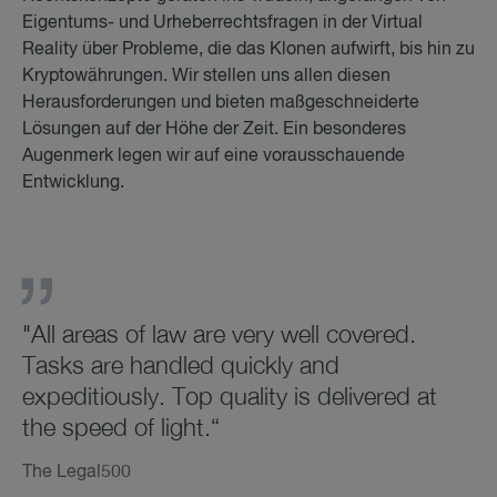
Eigentums- und Urheberrechtsfragen in der Virtual
Reality über Probleme, die das Klonen aufwirft, bis hin zu
Kryptowährungen. Wir stellen uns allen diesen
Herausforderungen und bieten maßgeschneiderte
Lösungen auf der Höhe der Zeit. Ein besonderes
Augenmerk legen wir auf eine vorausschauende
Entwicklung.
"All areas of law are very well covered.
Tasks are handled quickly and
expeditiously. Top quality is delivered at
the speed of light.“
The Legal500