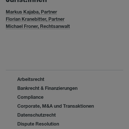
Ju­rist:in­nen
Markus Kajaba, Partner
Florian Kranebitter, Partner
Michael Froner, Rechtsanwalt
Arbeitsrecht
Bankrecht & Finanzierungen
Compliance
Corporate, M&A und Transaktionen
Datenschutzrecht
Dispute Resolution