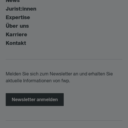
News
Jurist:innen
Expertise
Über uns
Karriere
Kontakt
Melden Sie sich zum Newsletter an und erhalten Sie
aktuelle Informationen von fwp.
Newsletter anmelden