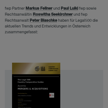
Markus Fellner
Paul Luiki
fwp Partner
und
fwp sowie
Roswitha Seekirchner
Rechtsanwältin
und fwp
Peter Blaschke
Rechtsanwalt
haben für Legal500 die
aktuellen Trends und Entwicklungen in Österreich
zusammengefasst: