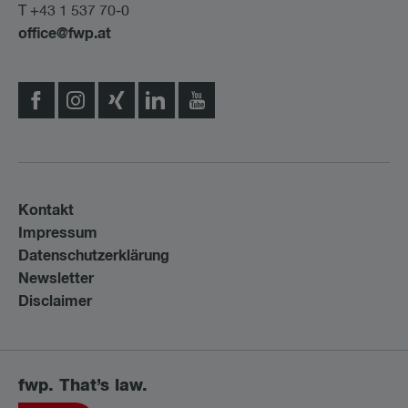
T +43 1 537 70-0
office@fwp.at
Kontakt
Impressum
Datenschutzerklärung
Newsletter
Disclaimer
fwp. That’s law.