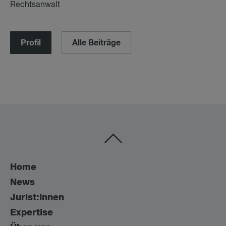
Rechtsanwalt
Profil
Alle Beiträge
Home
News
Jurist:innen
Expertise