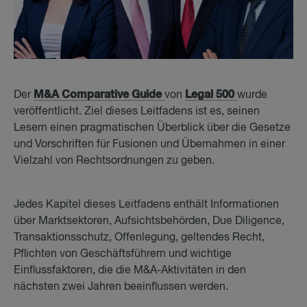
M&A Comparative Guide
Legal 500
Der
von
wurde
veröffentlicht. Ziel dieses Leitfadens ist es, seinen
Lesern einen pragmatischen Überblick über die Gesetze
und Vorschriften für Fusionen und Übernahmen in einer
Vielzahl von Rechtsordnungen zu geben.
Jedes Kapitel dieses Leitfadens enthält Informationen
über Marktsektoren, Aufsichtsbehörden, Due Diligence,
Transaktionsschutz, Offenlegung, geltendes Recht,
Pflichten von Geschäftsführern und wichtige
Einflussfaktoren, die die M&A-Aktivitäten in den
nächsten zwei Jahren beeinflussen werden.