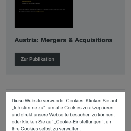
Aus­tria: Mer­gers & Ac­qui­si­ti­ons
Zur Publikation
Diese Website verwendet Cookies. Klicken Sie auf
Share:
„Ich stimme zu“, um alle Cookies zu akzeptieren
und direkt unsere Webseite besuchen zu können,
oder klicken Sie auf „Cookie-Einstellungen“, um
Ihre Cookies selbst zu verwalten.