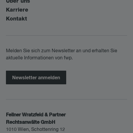
Über uns
Karriere
Kontakt
Melden Sie sich zum Newsletter an und erhalten Sie
aktuelle Informationen von fwp.
Newsletter anmelden
Fellner Wratzfeld & Partner
Rechtsanwälte GmbH
1010 Wien, Schottenring 12