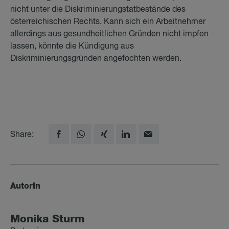
nicht unter die Diskriminierungstatbestände des
österreichischen Rechts. Kann sich ein Arbeitnehmer
allerdings aus gesundheitlichen Gründen nicht impfen
lassen, könnte die Kündigung aus
Diskriminierungsgründen angefochten werden.
Share:
AutorIn
Mo­ni­ka Sturm