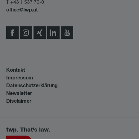
T +43 1 537 70-0
office@fwp.at
Kontakt
Impressum
Datenschutzerklärung
Newsletter
Disclaimer
fwp. That’s law.