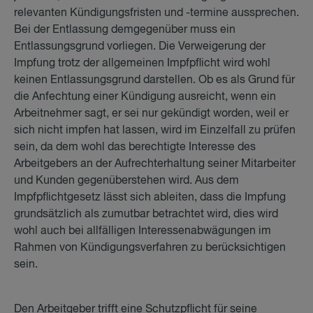
relevanten Kündigungsfristen und -termine aussprechen.
Bei der Entlassung demgegenüber muss ein
Entlassungsgrund vorliegen. Die Verweigerung der
Impfung trotz der allgemeinen Impfpflicht wird wohl
keinen Entlassungsgrund darstellen. Ob es als Grund für
die Anfechtung einer Kündigung ausreicht, wenn ein
Arbeitnehmer sagt, er sei nur gekündigt worden, weil er
sich nicht impfen hat lassen, wird im Einzelfall zu prüfen
sein, da dem wohl das berechtigte Interesse des
Arbeitgebers an der Aufrechterhaltung seiner Mitarbeiter
und Kunden gegenüberstehen wird. Aus dem
Impfpflichtgesetz lässt sich ableiten, dass die Impfung
grundsätzlich als zumutbar betrachtet wird, dies wird
wohl auch bei allfälligen Interessenabwägungen im
Rahmen von Kündigungsverfahren zu berücksichtigen
sein.
Den Arbeitgeber trifft eine Schutzpflicht für seine