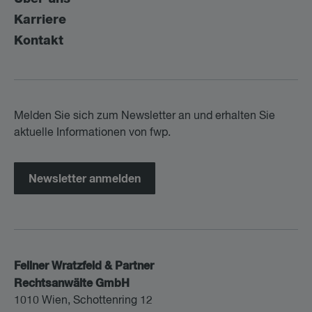
Karriere
Kontakt
Melden Sie sich zum Newsletter an und erhalten Sie
aktuelle Informationen von fwp.
Newsletter anmelden
Fellner Wratzfeld & Partner
Rechtsanwälte GmbH
1010 Wien, Schottenring 12