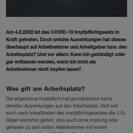
Am 4.2.2022 ist das COVID-19 Impfpflichtgesetz in
Kraft getreten. Doch welche Auswirkungen hat dieses
überhaupt auf Arbeitnehmer und Arbeitgeber bzw. den
Arbeitsplatz? Und vor allem: Kann ich gekündigt oder
gar entlassen werden, wenn ich mich als
Arbeitnehmer nicht impfen lasse?
Was gilt am Ar­beits­platz?
Die allgemeine Impfpflicht hat grundsätzlich keine
direkten Auswirkungen auf den Arbeitsplatz. Dort soll
auch nach Inkrafttreten des Impfpflichtgesetzes die 3-G-
Regel weiterhin gelten, also auch ohne Impfung oder
genesen zu sein sollen Arbeitnehmer mit einem