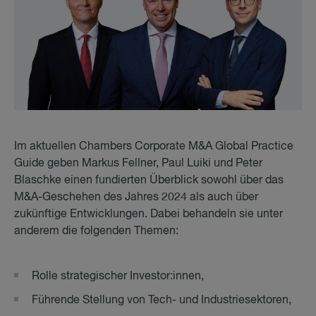
Im aktuellen Chambers Corporate M&A Global Practice
Guide geben Markus Fellner, Paul Luiki und Peter
Blaschke einen fundierten Überblick sowohl über das
M&A-Geschehen des Jahres 2024 als auch über
zukünftige Entwicklungen. Dabei behandeln sie unter
anderem die folgenden Themen:
Rolle strategischer Investor:innen,
Führende Stellung von Tech- und Industriesektoren,