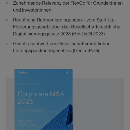
Zunehmende Relevanz der FlexCo für Gründer:innen
und Investor:innen,
Rechtliche Rahmenbedingungen – vom Start-Up-
Förderungsgesetz über das Gesellschaftsrechtliche-
Digitalisierungsgesetz 2023 (GesDigG 2023)
Gesetzesentwurf des Gesellschaftsrechtlichen
Leitungspositionengesetzes (GesLeiPoG)