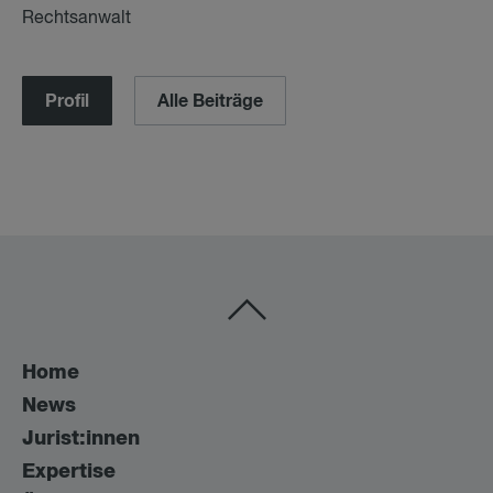
Rechtsanwalt
Profil
Alle Beiträge
Home
News
Jurist:innen
Expertise