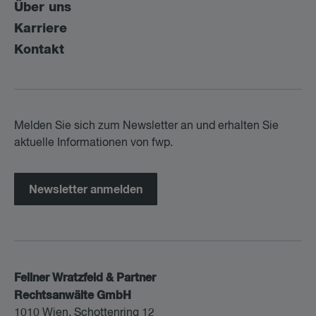
Über uns
Karriere
Kontakt
Melden Sie sich zum Newsletter an und erhalten Sie
aktuelle Informationen von fwp.
Newsletter anmelden
Fellner Wratzfeld & Partner
Rechtsanwälte GmbH
1010 Wien, Schottenring 12