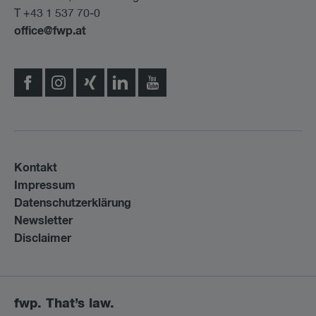
T +43 1 537 70-0
office@fwp.at
Kontakt
Impressum
Datenschutzerklärung
Newsletter
Disclaimer
fwp. That’s law.