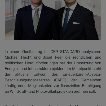
In einem Gastbeitrag für DER STANDARD analysieren
Michael Hecht und Josef Peer die rechtlichen und
politischen Herausforderungen bei der Umsetzung von
Energie- und Infrastrukturprojekten. Im Mittelpunkt steht
der aktuelle Entwurf des Erneuerbaren-Ausbau-
Beschleunigungsgesetzes (EABG), der Gemeinden
künftig neue Möglichkeiten zur finanziellen Beteiligung
an Windkraft- und Photovoltaikprojekten eröffnen soll.