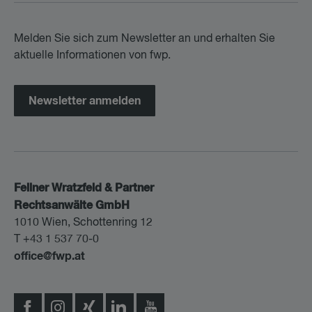
Melden Sie sich zum Newsletter an und erhalten Sie
aktuelle Informationen von fwp.
Newsletter anmelden
Fellner Wratzfeld & Partner
Rechtsanwälte GmbH
1010 Wien, Schottenring 12
T +43 1 537 70-0
office@fwp.at