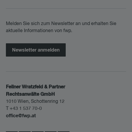
Melden Sie sich zum Newsletter an und erhalten Sie
aktuelle Informationen von fwp.
Newsletter anmelden
Fellner Wratzfeld & Partner
Rechtsanwälte GmbH
1010 Wien, Schottenring 12
T +43 1 537 70-0
office@fwp.at