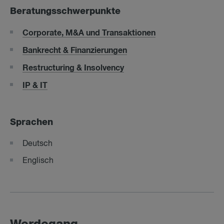
Beratungsschwerpunkte
Corporate, M&A und Transaktionen
Bankrecht & Finanzierungen
Restructuring & Insolvency
IP & IT
Sprachen
Deutsch
Englisch