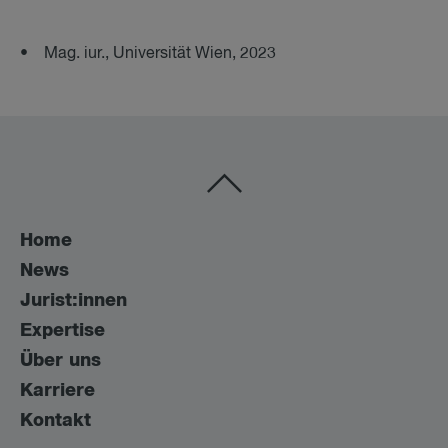
• Mag. iur., Universität Wien, 2023
Home
News
Jurist:innen
Expertise
Über uns
Karriere
Kontakt