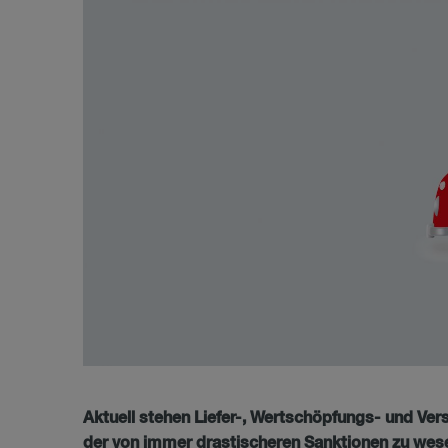
Aktuell stehen Liefer-, Wertschöpfungs- und V
der von immer drastischeren Sanktionen zu wese