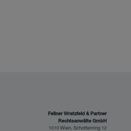
Fellner Wratzfeld & Partner
Rechtsanwälte GmbH
1010 Wien, Schottenring 12