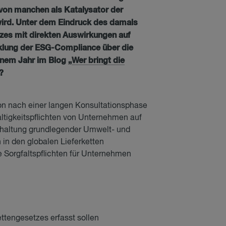
 von manchen als Katalysator der
rd. Unter dem Eindruck des damals
zes mit direkten Auswirkungen auf
cklung der ESG-Compliance über die
nem Jahr im Blog „
Wer bringt die
?
n nach einer langen Konsultationsphase
altigkeitspflichten von Unternehmen auf
Einhaltung grundlegender Umwelt- und
in den globalen Lieferketten
 Sorgfaltspflichten für Unternehmen
ettengesetzes erfasst sollen