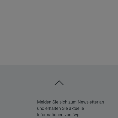
Melden Sie sich zum Newsletter an
und erhalten Sie aktuelle
Informationen von fwp.