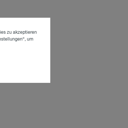
ies zu akzeptieren
nstellungen“, um