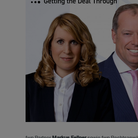
Markus Fellner