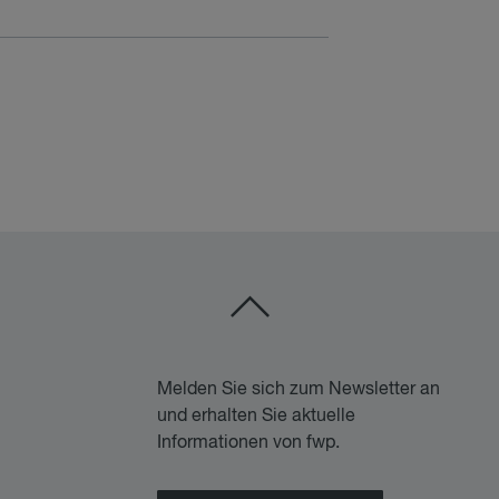
Melden Sie sich zum Newsletter an
und erhalten Sie aktuelle
Informationen von fwp.