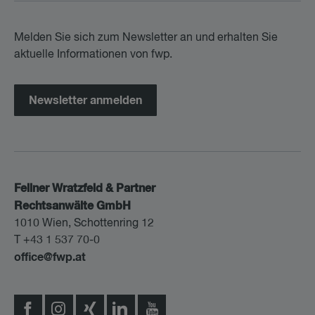
Melden Sie sich zum Newsletter an und erhalten Sie
aktuelle Informationen von fwp.
Newsletter anmelden
Fellner Wratzfeld & Partner
Rechtsanwälte GmbH
1010 Wien, Schottenring 12
T +43 1 537 70-0
office@fwp.at