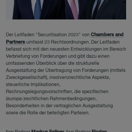
Chambers and
Der Leitfaden "Securitisation 2023" von
Partners
umfasst 23 Rechtsordnungen. Der Leitfaden
befasst sich mit den neuesten Entwicklungen im Bereich
Verbriefung von Forderungen und gibt dazu einen
umfassenden Überblick über die strukturelle
Ausgestaltung der Übertragung von Forderungen (mittels
Zweckgesellschaft), insolvenzrechtliche Aspekte,
steuerliche Implikationen,
Rechnungslegungsvorschriften, die spezifischen
(europa-)rechtlichen Rahmenbedingungen,
Besonderheiten in der vertraglichen Ausgestaltung
sowie die Rolle der beteiligten Parteien.