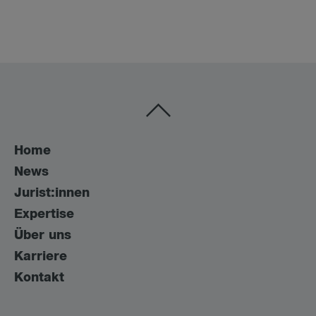
Home
News
Jurist:innen
Expertise
Über uns
Karriere
Kontakt