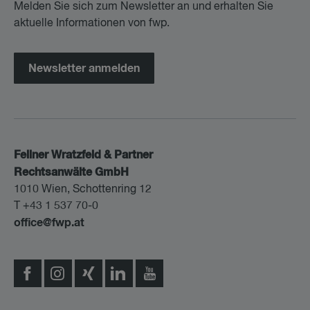
Melden Sie sich zum Newsletter an und erhalten Sie
aktuelle Informationen von fwp.
Newsletter anmelden
Fellner Wratzfeld & Partner
Rechtsanwälte GmbH
1010 Wien, Schottenring 12
T +43 1 537 70-0
office@fwp.at