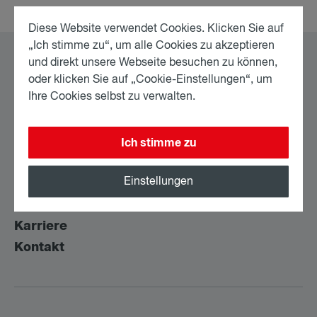
Diese Website verwendet Cookies. Klicken Sie auf
„Ich stimme zu“, um alle Cookies zu akzeptieren
und direkt unsere Webseite besuchen zu können,
oder klicken Sie auf „Cookie-Einstellungen“, um
Ihre Cookies selbst zu verwalten.
Home
News
Ich stimme zu
Jurist:innen
Einstellungen
Expertise
Über uns
Karriere
Kontakt