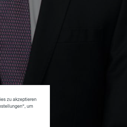
ies zu akzeptieren
nstellungen“, um