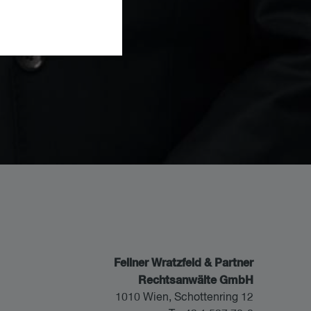
Fellner Wratzfeld & Partner
Rechtsanwälte GmbH
1010 Wien, Schottenring 12