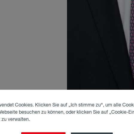
endet Cookies. Klicken Sie auf „Ich stimme zu“, um alle Cook
aften (seit 2020)
Webseite besuchen zu können, oder klicken Sie auf „Cookie-Ei
Ausbildung
 zu verwalten.