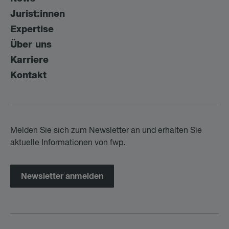
Jurist:innen
Expertise
Über uns
Karriere
Kontakt
Melden Sie sich zum Newsletter an und erhalten Sie
aktuelle Informationen von fwp.
Newsletter anmelden