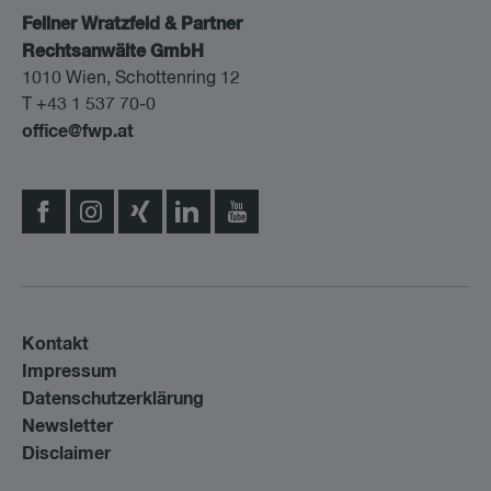
Fellner Wratzfeld & Partner
Rechtsanwälte GmbH
1010 Wien, Schottenring 12
T +43 1 537 70-0
office@fwp.at
Kontakt
Impressum
Datenschutzerklärung
Newsletter
Disclaimer