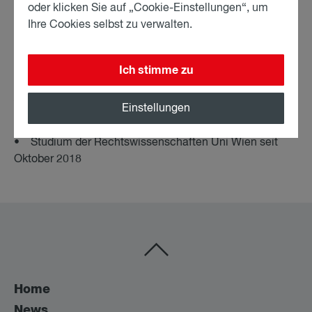
oder klicken Sie auf „Cookie-Einstellungen“, um
Ihre Cookies selbst zu verwalten.
Ich stimme zu
Ausbildung
Einstellungen
• Studium der Rechtswissenschaften Uni Wien seit
Oktober 2018
Home
News