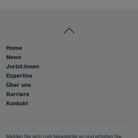
Home
News
Jurist:innen
Expertise
Über uns
Karriere
Kontakt
Melden Sie sich zum Newsletter an und erhalten Sie