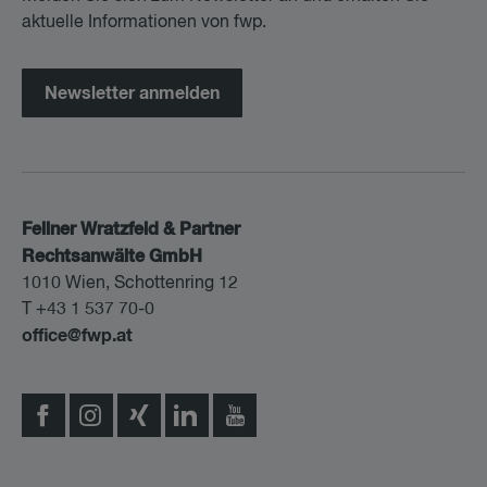
aktuelle Informationen von fwp.
Newsletter anmelden
Fellner Wratzfeld & Partner
Rechtsanwälte GmbH
1010 Wien, Schottenring 12
T +43 1 537 70-0
office@fwp.at