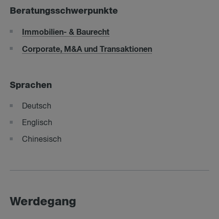
Beratungsschwerpunkte
Immobilien- & Baurecht
Corporate, M&A und Transaktionen
Sprachen
Deutsch
Englisch
Chinesisch
Werdegang