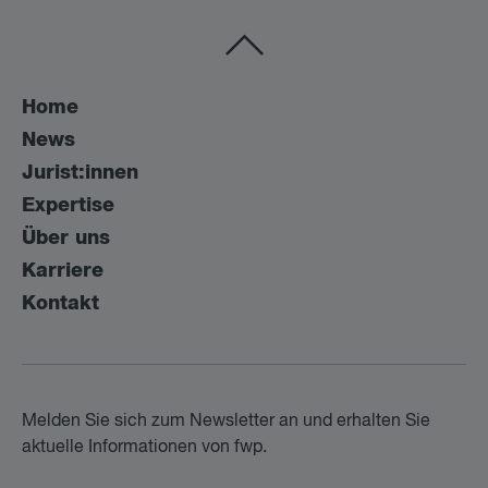
Home
News
Jurist:innen
Expertise
Über uns
Karriere
Kontakt
Melden Sie sich zum Newsletter an und erhalten Sie
aktuelle Informationen von fwp.