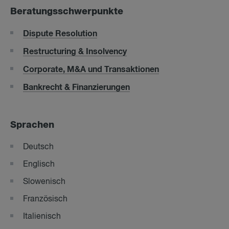
Beratungsschwerpunkte
Dispute Resolution
Restructuring & Insolvency
Corporate, M&A und Transaktionen
Bankrecht & Finanzierungen
Sprachen
Deutsch
Englisch
Slowenisch
Französisch
Italienisch