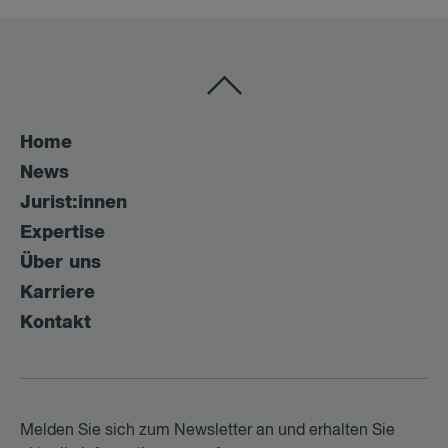
Home
News
Jurist:innen
Expertise
Über uns
Karriere
Kontakt
Melden Sie sich zum Newsletter an und erhalten Sie